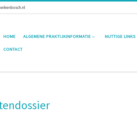
keikenbosch.nl
HOME
ALGEMENE PRAKTIJKINFORMATIE
NUTTIGE LINKS
CONTACT
ntendossier