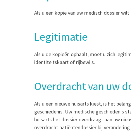
Als u een kopie van uw medisch dossier wil
Legitimatie
Als u de kopieën ophaalt, moet u zich legiti
identiteitskaart of rijbewijs.
Overdracht van uw do
Als u een nieuwe huisarts kiest, is het bela
geschiedenis. Uw medische geschiedenis staa
huisarts het dossier overdraagt aan uw nieu
overdracht patiëntendossier bij verandering 