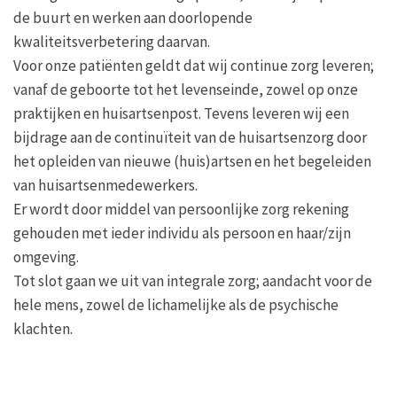
de buurt en werken aan doorlopende
kwaliteitsverbetering daarvan.
Voor onze patiënten geldt dat wij continue zorg leveren;
vanaf de geboorte tot het levenseinde, zowel op onze
praktijken en huisartsenpost. Tevens leveren wij een
bijdrage aan de continuïteit van de huisartsenzorg door
het opleiden van nieuwe (huis)artsen en het begeleiden
van huisartsenmedewerkers.
Er wordt door middel van persoonlijke zorg rekening
gehouden met ieder individu als persoon en haar/zijn
omgeving.
Tot slot gaan we uit van integrale zorg; aandacht voor de
hele mens, zowel de lichamelijke als de psychische
klachten.