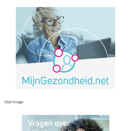
Start triage