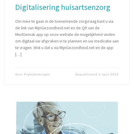
Digitalisering huisartsenzorg
Om mee te gaan in de toenemende zorgvraag kunt u via
de link van MijnGezondheid.net en de QR van de
MedGemak app op onze website de mogelijkheid vinden
om digitaal uw afspraken in te plannen en uw medicatie aan
te vragen. Wist u dat u via MijnGezondheid.net en de app
[…]
door
Praktijkmanager
Gepubliceerd
4 april 2024