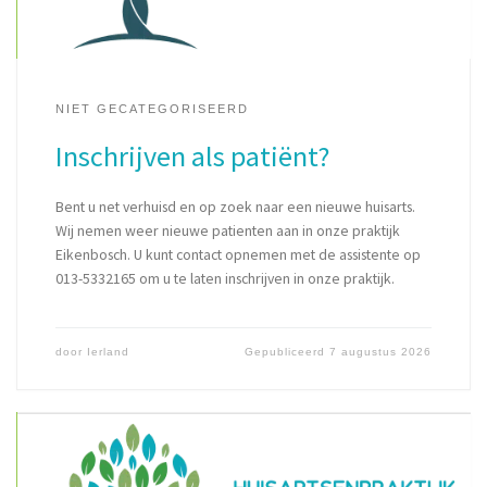
NIET GECATEGORISEERD
Inschrijven als patiënt?
Bent u net verhuisd en op zoek naar een nieuwe huisarts.
Wij nemen weer nieuwe patienten aan in onze praktijk
Eikenbosch. U kunt contact opnemen met de assistente op
013-5332165 om u te laten inschrijven in onze praktijk.
door
Ierland
Gepubliceerd
7 augustus 2026