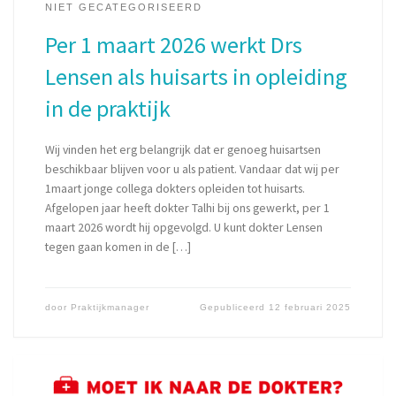
NIET GECATEGORISEERD
Per 1 maart 2026 werkt Drs
Lensen als huisarts in opleiding
in de praktijk
Wij vinden het erg belangrijk dat er genoeg huisartsen
beschikbaar blijven voor u als patient. Vandaar dat wij per
1maart jonge collega dokters opleiden tot huisarts.
Afgelopen jaar heeft dokter Talhi bij ons gewerkt, per 1
maart 2026 wordt hij opgevolgd. U kunt dokter Lensen
tegen gaan komen in de […]
door
Praktijkmanager
Gepubliceerd
12 februari 2025