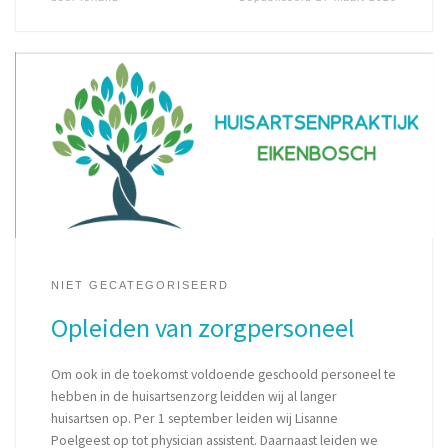
NIET GECATEGORISEERD
Opleiden van zorgpersoneel
Om ook in de toekomst voldoende geschoold personeel te
hebben in de huisartsenzorg leidden wij al langer
huisartsen op. Per 1 september leiden wij Lisanne
Poelgeest op tot physician assistent. Daarnaast leiden we