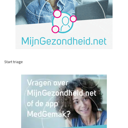
Start triage