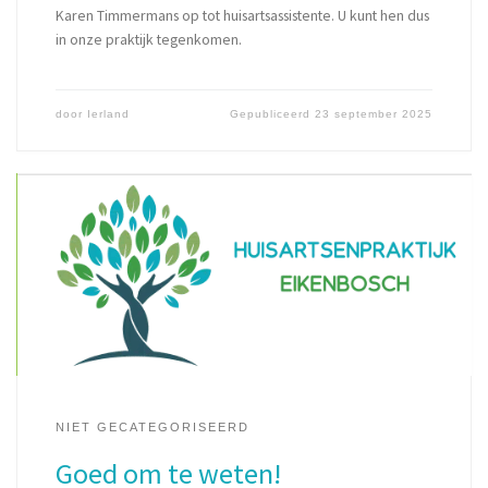
Karen Timmermans op tot huisartsassistente. U kunt hen dus
in onze praktijk tegenkomen.
door
Ierland
Gepubliceerd
23 september 2025
NIET GECATEGORISEERD
Goed om te weten!